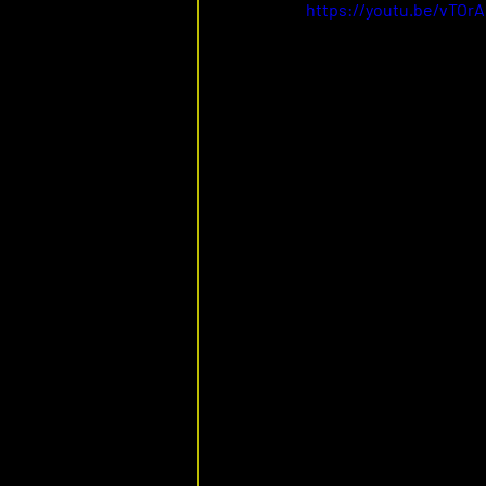
https://youtu.be/vTO