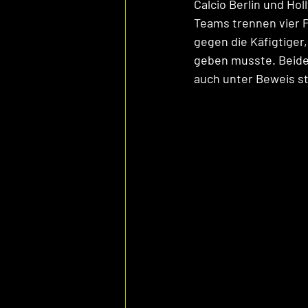
Calcio Berlin und Ho
Teams trennen vier Pl
gegen die Käfigtiger
geben musste. Beide 
auch unter Beweis st