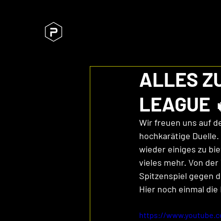
ALLES Z
LEAGUE 
Wir freuen uns auf d
hochkarätige Duelle.
wieder einiges zu bi
vieles mehr. Von der
Spitzenspiel gegen d
Hier noch einmal die
https://www.youtube.