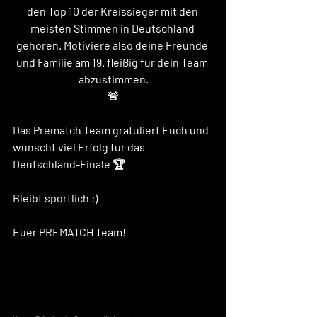
den Top 10 der Kreissieger mit den 
meisten Stimmen in Deutschland 
gehören. Motiviere also deine Freunde 
und Familie am 19. fleißig für dein Team 
abzustimmen.
🚨
Das Prematch Team gratuliert Euch und 
wünscht viel Erfolg für das 
Deutschland-Finale 🏆
Bleibt sportlich :) 
Euer PREMATCH Team! 