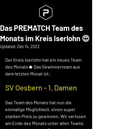
Das PREMATCH Team des
Monats im Kreis Iserlohn 😍
Updated:
Dec 14, 2022
Der Kreis Iserlohn hat ein neues Team 
des Monats🔥 Das Gewinnerteam aus 
dem letzten Monat ist: 
SV Oesbern - 1. Damen
Das Team des Monats hat nun die 
einmalige Möglichkeit, einen super 
starken Preis zu gewinnen. Wir verlosen 
am Ende des Monats unter allen Teams 