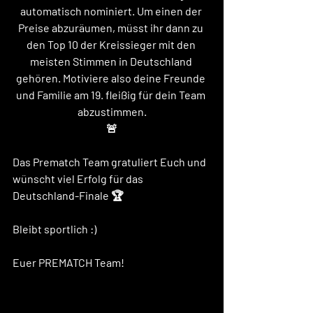
automatisch nominiert. Um einen der 
Preise abzuräumen, müsst ihr dann zu 
den Top 10 der Kreissieger mit den 
meisten Stimmen in Deutschland 
gehören. Motiviere also deine Freunde 
und Familie am 19. fleißig für dein Team 
abzustimmen.
🚨
Das Prematch Team gratuliert Euch und 
wünscht viel Erfolg für das 
Deutschland-Finale 🏆
Bleibt sportlich :) 
Euer PREMATCH Team! 