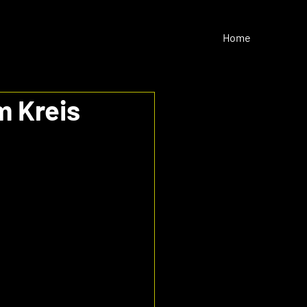
Home
 Kreis