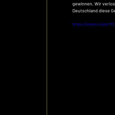
gewinnen. Wir verlo
Deutschland diese G
https://vimeo.com/722