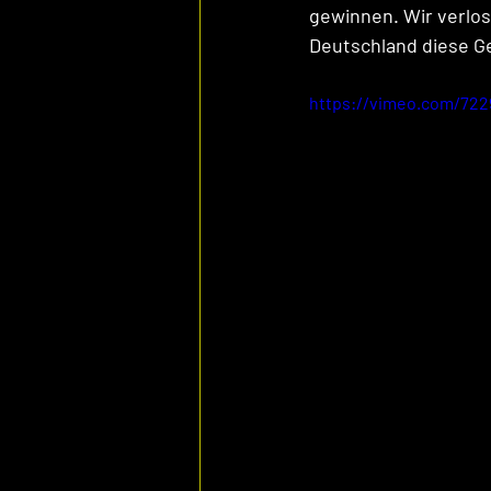
gewinnen. Wir verlo
Deutschland diese G
https://vimeo.com/722