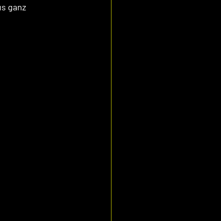
s ganz 