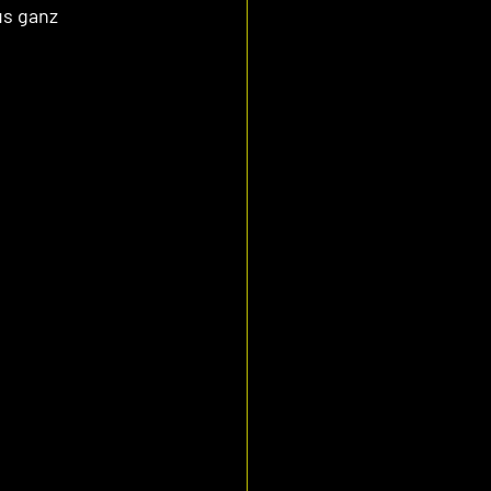
s ganz 