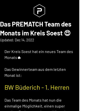
Das PREMATCH Team des
Monats im Kreis Soest 😍
Updated:
Dec 14, 2022
Der Kreis Soest hat ein neues Team des 
Monats🔥 
Das Gewinnerteam aus dem letzten 
Monat ist: 
BW Büderich - 1. Herren
Das Team des Monats hat nun die 
einmalige Möglichkeit, einen super 