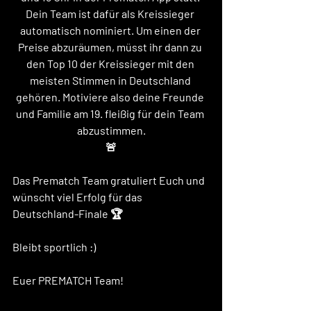
Dein Team ist dafür als Kreissieger 
automatisch nominiert. Um einen der 
Preise abzuräumen, müsst ihr dann zu 
den Top 10 der Kreissieger mit den 
meisten Stimmen in Deutschland 
gehören. Motiviere also deine Freunde 
und Familie am 19. fleißig für dein Team 
abzustimmen.
🚨
Das Prematch Team gratuliert Euch und 
wünscht viel Erfolg für das 
Deutschland-Finale 🏆
Bleibt sportlich :) 
Euer PREMATCH Team! 