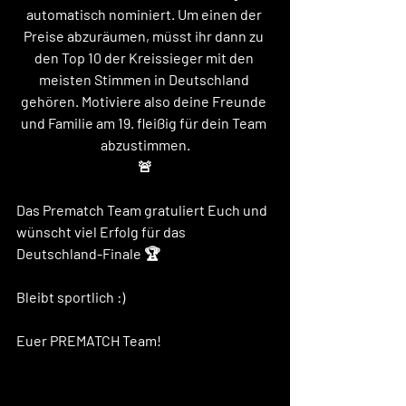
automatisch nominiert. Um einen der 
Preise abzuräumen, müsst ihr dann zu 
den Top 10 der Kreissieger mit den 
meisten Stimmen in Deutschland 
gehören. Motiviere also deine Freunde 
und Familie am 19. fleißig für dein Team 
abzustimmen.
🚨
Das Prematch Team gratuliert Euch und 
wünscht viel Erfolg für das 
Deutschland-Finale 🏆
Bleibt sportlich :) 
Euer PREMATCH Team! 