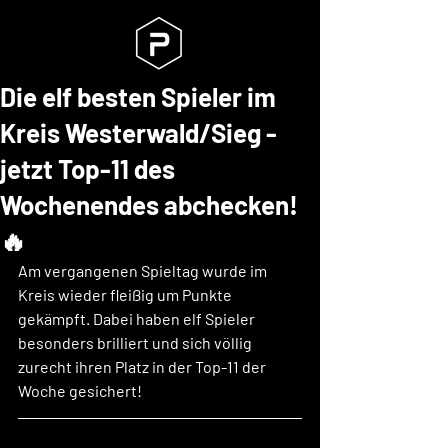
Die elf besten Spieler im
Kreis Westerwald/Sieg -
jetzt Top-11 des
Wochenendes abchecken!
🔥
Am vergangenen Spieltag wurde im 
Kreis wieder fleißig um Punkte 
gekämpft. Dabei haben elf Spieler 
besonders brilliert und sich völlig 
zurecht ihren Platz in der Top-11 der 
Woche gesichert!