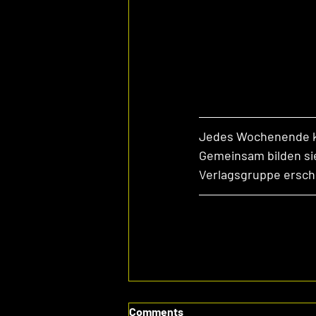
Jedes Wochenende kü
Gemeinsam bilden sie
Verlagsgruppe ersche
Comments