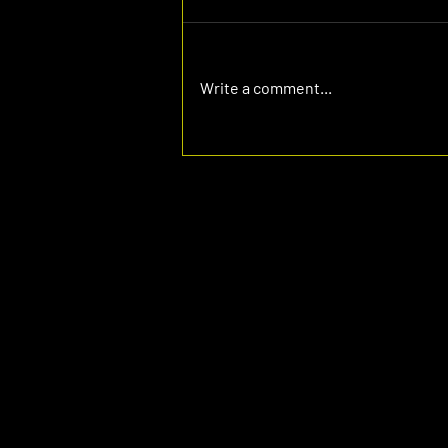
Write a comment...