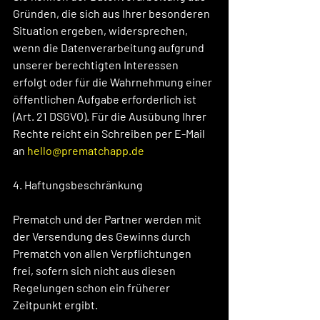
Gründen, die sich aus Ihrer besonderen 
Situation ergeben, widersprechen, 
wenn die Datenverarbeitung aufgrund 
unserer berechtigten Interessen 
erfolgt oder für die Wahrnehmung einer 
öffentlichen Aufgabe erforderlich ist 
(Art. 21 DSGVO). Für die Ausübung Ihrer 
Rechte reicht ein Schreiben per E-Mail 
an 
hello@prematchapp.de
4. Haftungsbeschränkung
Prematch und der Partner werden mit 
der Versendung des Gewinns durch 
Prematch von allen Verpflichtungen 
frei, sofern sich nicht aus diesen 
Regelungen schon ein früherer 
Zeitpunkt ergibt. 