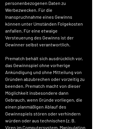
personenbezogenen Daten zu 
Werbezwecken. Für die 
Inanspruchnahme eines Gewinns 
können unter Umständen Folgekosten 
anfallen. Für eine etwaige 
Versteuerung des Gewinns ist der 
Gewinner selbst verantwortlich.
Prematch behält sich ausdrücklich vor, 
das Gewinnspiel ohne vorherige 
Ankündigung und ohne Mitteilung von 
Gründen abzubrechen oder vorzeitig zu 
beenden. Prematch macht von dieser 
Möglichkeit insbesondere dann 
Gebrauch, wenn Gründe vorliegen, die 
einen planmäßigen Ablauf des 
Gewinnspiels stören oder verhindern 
würden oder aus technischen (z. B. 
Viren im Computersystem, Manipulation 