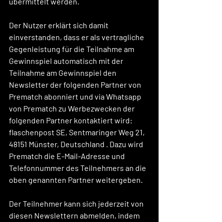
übermittelt werden.
Der Nutzer erklärt sich damit 
einverstanden, dass er als vertragliche 
Gegenleistung für die Teilnahme am 
Gewinnspiel automatisch mit der 
Teilnahme am Gewinnspiel den 
Newsletter der folgenden Partner von 
Prematch abonniert und via Whatsapp 
von Prematch zu Werbezwecken der 
folgenden Partner kontaktiert wird: 
flaschenpost SE, Sentmaringer Weg 21, 
48151 Münster, Deutschland . Dazu wird 
Prematch die E-Mail-Adresse und 
Telefonnummer des Teilnehmers an die 
oben genannten Partner weitergeben.
Der Teilnehmer kann sich jederzeit von 
diesen Newslettern abmelden, indem 