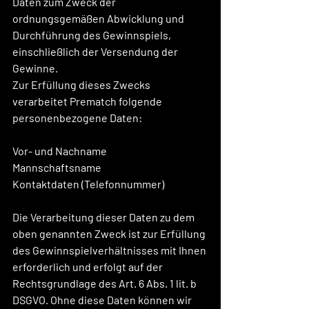
Daten zum Zweck der 
ordnungsgemäßen Abwicklung und 
Durchführung des Gewinnspiels, 
einschließlich der Versendung der 
Gewinne.
Zur Erfüllung dieses Zwecks 
verarbeitet Prematch folgende 
personenbezogene Daten:
Vor- und Nachname
Mannschaftsname
Kontaktdaten (Telefonnummer)
Die Verarbeitung dieser Daten zu dem 
oben genannten Zweck ist zur Erfüllung 
des Gewinnspielverhältnisses mit Ihnen 
erforderlich und erfolgt auf der 
Rechtsgrundlage des Art. 6 Abs. 1 lit. b 
DSGVO. Ohne diese Daten können wir 