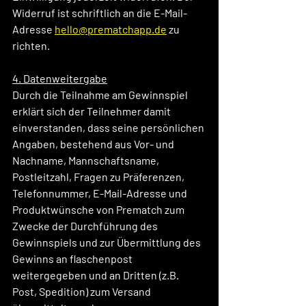
Widerruf ist schriftlich an die E-Mail-
Adresse 
hello@prematchapp.de
 zu 
richten.
4. Datenweitergabe
Durch die Teilnahme am Gewinnspiel 
erklärt sich der Teilnehmer damit 
einverstanden, dass seine persönlichen 
Angaben, bestehend aus Vor- und 
Nachname, Mannschaftsname, 
Postleitzahl, Fragen zu Präferenzen, 
Telefonnummer, E-Mail-Adresse und 
Produktwünsche von Prematch zum 
Zwecke der Durchführung des 
Gewinnspiels und zur Übermittlung des 
Gewinns an flaschenpost 
weitergegeben und an Dritten (z.B. 
Post, Spedition) zum Versand 