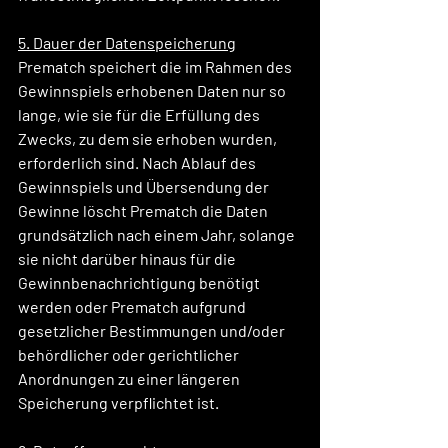
5. Dauer der Datenspeicherung
Prematch speichert die im Rahmen des 
Gewinnspiels erhobenen Daten nur so 
lange, wie sie für die Erfüllung des 
Zwecks, zu dem sie erhoben wurden, 
erforderlich sind. Nach Ablauf des 
Gewinnspiels und Übersendung der 
Gewinne löscht Prematch die Daten 
grundsätzlich nach einem Jahr, solange 
sie nicht darüber hinaus für die 
Gewinnbenachrichtigung benötigt 
werden oder Prematch aufgrund 
gesetzlicher Bestimmungen und/oder 
behördlicher oder gerichtlicher 
Anordnungen zu einer längeren 
Speicherung verpflichtet ist.