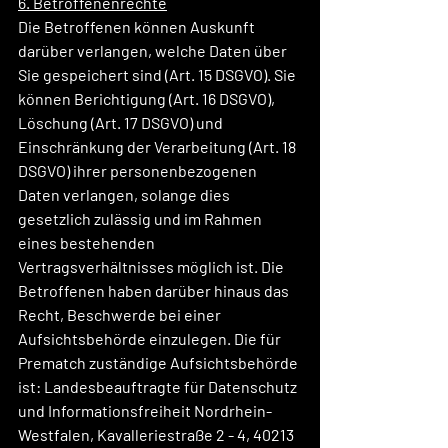
6. Betroffenenrechte
Die Betroffenen können Auskunft 
darüber verlangen, welche Daten über 
Sie gespeichert sind (Art. 15 DSGVO). Sie 
können Berichtigung (Art. 16 DSGVO), 
Löschung (Art. 17 DSGVO) und 
Einschränkung der Verarbeitung (Art. 18 
DSGVO) ihrer personenbezogenen 
Daten verlangen, solange dies 
gesetzlich zulässig und im Rahmen 
eines bestehenden 
Vertragsverhältnisses möglich ist. Die 
Betroffenen haben darüber hinaus das 
Recht, Beschwerde bei einer 
Aufsichtsbehörde einzulegen. Die für 
Prematch zuständige Aufsichtsbehörde 
ist: Landesbeauftragte für Datenschutz 
und Informationsfreiheit Nordrhein-
Westfalen, Kavalleriestraße 2 - 4, 40213 