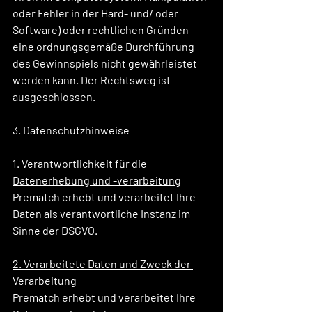
oder Fehler in der Hard- und/ oder 
Software) oder rechtlichen Gründen 
eine ordnungsgemäße Durchführung 
des Gewinnspiels nicht gewährleistet 
werden kann. Der Rechtsweg ist 
ausgeschlossen.
3. Datenschutzhinweise
1. Verantwortlichkeit für die 
Datenerhebung und -verarbeitung
Prematch erhebt und verarbeitet Ihre 
Daten als verantwortliche Instanz im 
Sinne der DSGVO.
2. Verarbeitete Daten und Zweck der 
Verarbeitung
Prematch erhebt und verarbeitet Ihre 