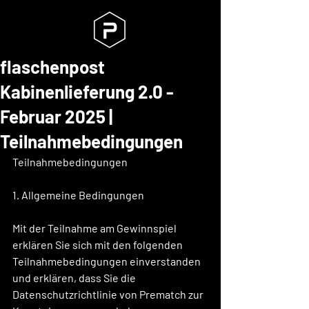
flaschenpost
Kabinenlieferung 2.0 -
Februar 2025 |
Teilnahmebedingungen
Teilnahmebedingungen
1. Allgemeine Bedingungen
Mit der Teilnahme am Gewinnspiel 
erklären Sie sich mit den folgenden 
Teilnahmebedingungen einverstanden 
und erklären, dass Sie die 
Datenschutzrichtlinie von Prematch zur 