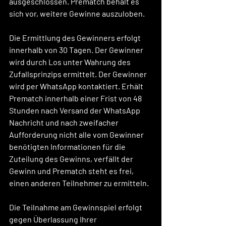
ausgeschlossen. Prematch behält es 
sich vor, weitere Gewinne auszuloben.
Die Ermittlung des Gewinners erfolgt 
innerhalb von 30 Tagen. Der Gewinner 
wird durch Los unter Wahrung des 
Zufallsprinzips ermittelt. Der Gewinner 
wird per WhatsApp kontaktiert. Erhält 
Prematch innerhalb einer Frist von 48 
Stunden nach Versand der WhatsApp 
Nachricht und nach zweifacher 
Aufforderung nicht alle vom Gewinner 
benötigten Informationen für die 
Zuteilung des Gewinns, verfällt der 
Gewinn und Prematch steht es frei, 
einen anderen Teilnehmer zu ermitteln. 
Die Teilnahme am Gewinnspiel erfolgt 
gegen Überlassung Ihrer 