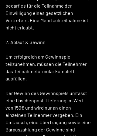
bedarf es für die Teilnahme der 
Einwilligung eines gesetzlichen 
Vertreters. Eine Mehrfachteilnahme ist 
nicht erlaubt. 
2. Ablauf & Gewinn
Um erfolgreich am Gewinnspiel 
teilzunehmen, müssen die Teilnehmer 
das Teilnahmeformular komplett 
ausfüllen. 
Der Gewinn des Gewinnspiels umfasst 
eine flaschenpost-Lieferung im Wert 
von 150€ und wird nur an einen 
einzelnen Teilnehmer vergeben. Ein 
Umtausch, eine Übertragung sowie eine 
Barauszahlung der Gewinne sind 