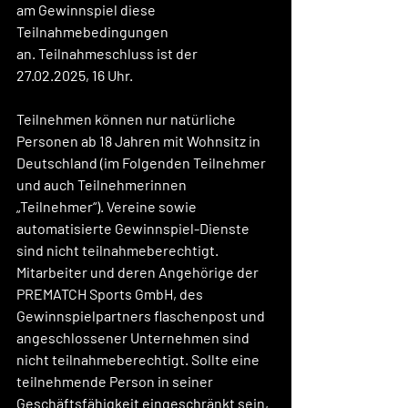
am Gewinnspiel diese 
Teilnahmebedingungen 
an. Teilnahmeschluss ist der 
27.02.2025, 16 Uhr.
Teilnehmen können nur natürliche 
Personen ab 18 Jahren mit Wohnsitz in 
Deutschland (im Folgenden Teilnehmer 
und auch Teilnehmerinnen 
„Teilnehmer“). Vereine sowie 
automatisierte Gewinnspiel-Dienste 
sind nicht teilnahmeberechtigt. 
Mitarbeiter und deren Angehörige der 
PREMATCH Sports GmbH, des 
Gewinnspielpartners flaschenpost und 
angeschlossener Unternehmen sind 
nicht teilnahmeberechtigt. Sollte eine 
teilnehmende Person in seiner 
Geschäftsfähigkeit eingeschränkt sein, 