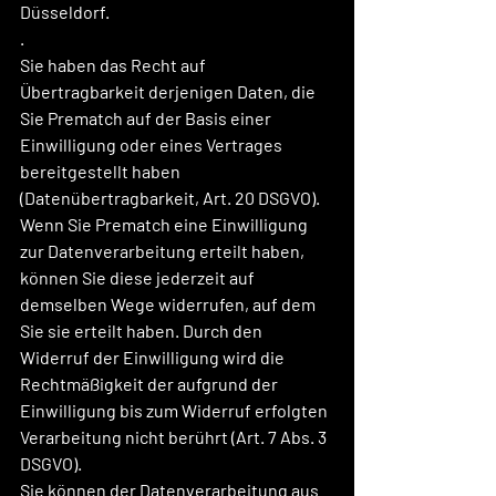
Düsseldorf.
.
Sie haben das Recht auf 
Übertragbarkeit derjenigen Daten, die 
Sie Prematch auf der Basis einer 
Einwilligung oder eines Vertrages 
bereitgestellt haben 
(Datenübertragbarkeit, Art. 20 DSGVO).
Wenn Sie Prematch eine Einwilligung 
zur Datenverarbeitung erteilt haben, 
können Sie diese jederzeit auf 
demselben Wege widerrufen, auf dem 
Sie sie erteilt haben. Durch den 
Widerruf der Einwilligung wird die 
Rechtmäßigkeit der aufgrund der 
Einwilligung bis zum Widerruf erfolgten 
Verarbeitung nicht berührt (Art. 7 Abs. 3 
DSGVO).
Sie können der Datenverarbeitung aus 