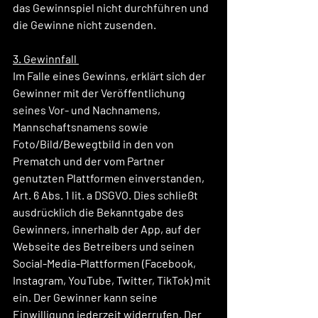
das Gewinnspiel nicht durchführen und 
die Gewinne nicht zusenden.
3. Gewinnfall 
Im Falle eines Gewinns, erklärt sich der 
Gewinner mit der Veröffentlichung 
seines Vor- und Nachnamens, 
Mannschaftsnamens sowie 
Foto/Bild/Bewegtbild in den von 
Prematch und der vom Partner 
genutzten Plattformen einverstanden, 
Art. 6 Abs. 1 lit. a DSGVO. Dies schließt 
ausdrücklich die Bekanntgabe des 
Gewinners, innerhalb der App, auf der 
Webseite des Betreibers und seinen 
Social-Media-Plattformen (Facebook, 
Instagram, YouTube, Twitter, TikTok) mit 
ein. Der Gewinner kann seine 
Einwilligung jederzeit widerrufen. Der 