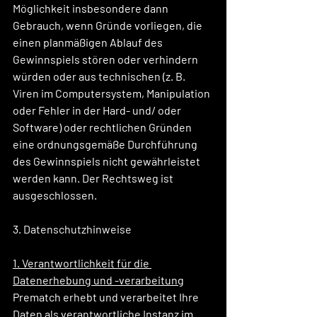
Möglichkeit insbesondere dann 
Gebrauch, wenn Gründe vorliegen, die 
einen planmäßigen Ablauf des 
Gewinnspiels stören oder verhindern 
würden oder aus technischen (z. B. 
Viren im Computersystem, Manipulation 
oder Fehler in der Hard- und/ oder 
Software) oder rechtlichen Gründen 
eine ordnungsgemäße Durchführung 
des Gewinnspiels nicht gewährleistet 
werden kann. Der Rechtsweg ist 
ausgeschlossen.
3. Datenschutzhinweise
1. Verantwortlichkeit für die 
Datenerhebung und -verarbeitung
Prematch erhebt und verarbeitet Ihre 
Daten als verantwortliche Instanz im 