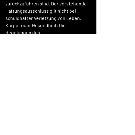
zurückzuführen sind. Der vorstehende 
Haftungsausschluss gilt nicht bei 
schuldhafter Verletzung von Leben, 
Körper oder Gesundheit. Die 
Regelungen des 
Produkthaftungsgesetzes werden von 
dieser Haftungsbeschränkung nicht 
eingeschränkt.
Bei einfacher Fahrlässigkeit haftet 
Prematch vorbehaltlich gesetzlicher 
Haftungsbeschränkungen (z. B. Sorgfalt 
in eigenen Angelegenheiten; 
unerhebliche Pflichtverletzung), nur (i) 
für Schäden aus der Verletzung des 
Lebens, des Körpers oder der 
Gesundheit, (ii) für Schäden aus der 
Verletzung einer Kardinalspflicht (d. h. 
einer Verpflichtung, deren Erfüllung die 