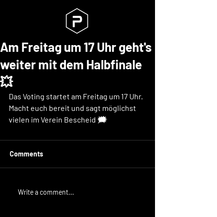
Am Freitag um 17 Uhr geht's
weiter mit dem Halbfinale
💥
Das Voting startet am Freitag um 17 Uhr. 
Macht euch bereit und sagt möglichst 
vielen im Verein Bescheid 🗯
Comments
Write a comment...