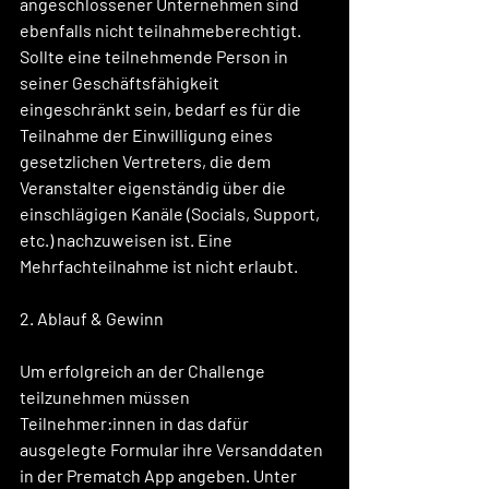
angeschlossener Unternehmen sind 
ebenfalls nicht teilnahmeberechtigt. 
Sollte eine teilnehmende Person in 
seiner Geschäftsfähigkeit 
eingeschränkt sein, bedarf es für die 
Teilnahme der Einwilligung eines 
gesetzlichen Vertreters, die dem 
Veranstalter eigenständig über die 
einschlägigen Kanäle (Socials, Support, 
etc.) nachzuweisen ist. Eine 
Mehrfachteilnahme ist nicht erlaubt. 
2. Ablauf & Gewinn
Um erfolgreich an der Challenge 
teilzunehmen müssen 
Teilnehmer:innen in das dafür 
ausgelegte Formular ihre Versanddaten 
in der Prematch App angeben. Unter 