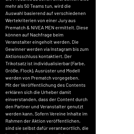
mehr als 50 Teams tun, wird die 
Auswahl basierend auf verschiedenen 
Wertekriterien von einer Jury aus 
Prematch & NIVEA MEN ermittelt. Diese 
können auf Nachfrage beim 
Veranstalter eingeholt werden. Die 
Gewinner werden via Instagram bis zum 
Aktionsschluss kontaktiert. Der 
Trikotsatz ist individualisierbar (Farbe, 
Größe, Flock), Ausrüster und Modell 
werden von Prematch vorgegeben.
Mit der Veröffentlichung des Contents 
erklären sich die Urheber damit 
einverstanden, dass der Content durch 
den Partner und Veranstalter genutzt 
werden kann. Sofern Vereine Inhalte im 
Rahmen der Aktion veröffentlichen, 
sind sie selbst dafür verantwortlich, die 