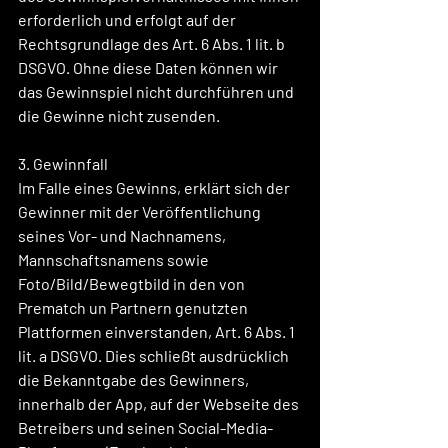
erforderlich und erfolgt auf der 
Rechtsgrundlage des Art. 6 Abs. 1 lit. b 
DSGVO. Ohne diese Daten können wir 
das Gewinnspiel nicht durchführen und 
die Gewinne nicht zusenden.
3. Gewinnfall 
Im Falle eines Gewinns, erklärt sich der 
Gewinner mit der Veröffentlichung 
seines Vor- und Nachnamens, 
Mannschaftsnamens sowie 
Foto/Bild/Bewegtbild in den von 
Prematch un Partnern genutzten 
Plattformen einverstanden, Art. 6 Abs. 1 
lit. a DSGVO. Dies schließt ausdrücklich 
die Bekanntgabe des Gewinners, 
innerhalb der App, auf der Webseite des 
Betreibers und seinen Social-Media-