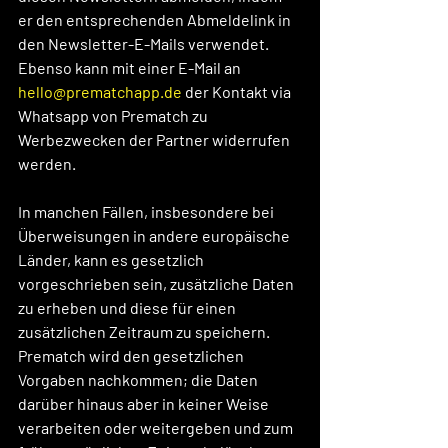
er den entsprechenden Abmeldelink in 
den Newsletter-E-Mails verwendet. 
Ebenso kann mit einer E-Mail an 
hello@prematchapp.de
 der Kontakt via 
Whatsapp von Prematch zu 
Werbezwecken der Partner widerrufen 
werden.  
In manchen Fällen, insbesondere bei 
Überweisungen in andere europäische 
Länder, kann es gesetzlich 
vorgeschrieben sein, zusätzliche Daten 
zu erheben und diese für einen 
zusätzlichen Zeitraum zu speichern. 
Prematch wird den gesetzlichen 
Vorgaben nachkommen; die Daten 
darüber hinaus aber in keiner Weise 
verarbeiten oder weitergeben und zum 