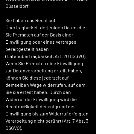
Düsseldorf.
Sie haben das Recht auf 
Übertragbarkeit derjenigen Daten, die 
Sie Prematch auf der Basis einer 
Einwilligung oder eines Vertrages 
bereitgestellt haben 
(Datenübertragbarkeit, Art. 20 DSGVO).
Wenn Sie Prematch eine Einwilligung 
zur Datenverarbeitung erteilt haben, 
können Sie diese jederzeit auf 
demselben Wege widerrufen, auf dem 
Sie sie erteilt haben. Durch den 
Widerruf der Einwilligung wird die 
Rechtmäßigkeit der aufgrund der 
Einwilligung bis zum Widerruf erfolgten 
Verarbeitung nicht berührt (Art. 7 Abs. 3 
DSGVO).