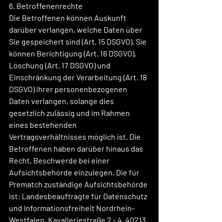
6. Betroffenenrechte
Die Betroffenen können Auskunft 
darüber verlangen, welche Daten über 
Sie gespeichert sind (Art. 15 DSGVO). Sie 
können Berichtigung (Art. 16 DSGVO), 
Löschung (Art. 17 DSGVO) und 
Einschränkung der Verarbeitung (Art. 18 
DSGVO) ihrer personenbezogenen 
Daten verlangen, solange dies 
gesetzlich zulässig und im Rahmen 
eines bestehenden 
Vertragsverhältnisses möglich ist. Die 
Betroffenen haben darüber hinaus das 
Recht, Beschwerde bei einer 
Aufsichtsbehörde einzulegen. Die für 
Prematch zuständige Aufsichtsbehörde 
ist: Landesbeauftragte für Datenschutz 
und Informationsfreiheit Nordrhein-
Westfalen, Kavalleriestraße 2 - 4, 40213 