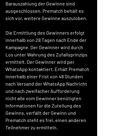
Barauszahlung der Gewinne sind 
ausgeschlossen. Prematch behält es 
sich vor, weitere Gewinne auszuloben.
Die Ermittlung des Gewinners erfolgt 
innerhalb von 28 Tagen nach Ende der 
Kampagne. Der Gewinner wird durch 
Los unter Wahrung des Zufallsprinzips 
ermittelt. Der Gewinner wird per 
WhatsApp kontaktiert. Erhält Prematch 
innerhalb einer Frist von 48 Stunden 
nach Versand der WhatsApp Nachricht 
und nach zweifacher Aufforderung 
nicht alle vom Gewinner benötigten 
Informationen für die Zuteilung des 
Gewinns, verfällt der Gewinn und 
Prematch steht es frei, einen anderen 
Teilnehmer zu ermitteln. 