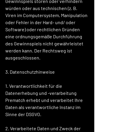
Gewinnspiels stören oder verhindern 
würden oder aus technischen (z. B. 
Viren im Computersystem, Manipulation 
oder Fehler in der Hard- und/ oder 
Software) oder rechtlichen Gründen 
eine ordnungsgemäße Durchführung 
des Gewinnspiels nicht gewährleistet 
werden kann. Der Rechtsweg ist 
ausgeschlossen.
3. Datenschutzhinweise
1. Verantwortlichkeit für die 
Datenerhebung und -verarbeitung
Prematch erhebt und verarbeitet Ihre 
Daten als verantwortliche Instanz im 
Sinne der DSGVO.
2. Verarbeitete Daten und Zweck der 