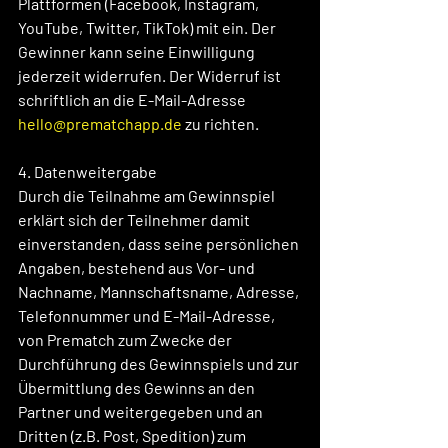
Plattformen (Facebook, Instagram, 
YouTube, Twitter, TikTok) mit ein. Der 
Gewinner kann seine Einwilligung 
jederzeit widerrufen. Der Widerruf ist 
schriftlich an die E-Mail-Adresse 
hello@prematchapp.de
 zu richten.
4. Datenweitergabe
Durch die Teilnahme am Gewinnspiel 
erklärt sich der Teilnehmer damit 
einverstanden, dass seine persönlichen 
Angaben, bestehend aus Vor- und 
Nachname, Mannschaftsname, Adresse, 
Telefonnummer und E-Mail-Adresse, 
von Prematch zum Zwecke der 
Durchführung des Gewinnspiels und zur 
Übermittlung des Gewinns an den 
Partner und weitergegeben und an 
Dritten (z.B. Post, Spedition) zum 