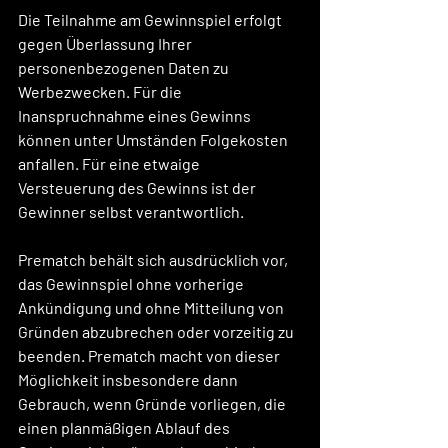
Die Teilnahme am Gewinnspiel erfolgt 
gegen Überlassung Ihrer 
personenbezogenen Daten zu 
Werbezwecken. Für die 
Inanspruchnahme eines Gewinns 
können unter Umständen Folgekosten 
anfallen. Für eine etwaige 
Versteuerung des Gewinns ist der 
Gewinner selbst verantwortlich.
Prematch behält sich ausdrücklich vor, 
das Gewinnspiel ohne vorherige 
Ankündigung und ohne Mitteilung von 
Gründen abzubrechen oder vorzeitig zu 
beenden. Prematch macht von dieser 
Möglichkeit insbesondere dann 
Gebrauch, wenn Gründe vorliegen, die 
einen planmäßigen Ablauf des 