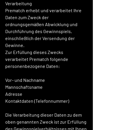
Verarbeitung
Prematch erhebt und verarbeitet Ihre 
Daten zum Zweck der 
ordnungsgemäßen Abwicklung und 
Durchführung des Gewinnspiels, 
einschließlich der Versendung der 
Gewinne.
Zur Erfüllung dieses Zwecks 
verarbeitet Prematch folgende 
personenbezogene Daten:
Vor- und Nachname
Mannschaftsname
Adresse
Kontaktdaten (Telefonnummer)
Die Verarbeitung dieser Daten zu dem 
oben genannten Zweck ist zur Erfüllung 
des Gewinnspielverhältnisses mit Ihnen 