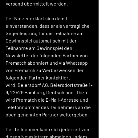
Versand übermittelt werden.
Der Nutzer erklärt sich damit 
einverstanden, dass er als vertragliche 
Gegenleistung für die Teilnahme am 
Gewinnspiel automatisch mit der 
Teilnahme am Gewinnspiel den 
Newsletter der folgenden Partner von 
Prematch abonniert und via Whatsapp 
von Prematch zu Werbezwecken der 
folgenden Partner kontaktiert 
wird: 
Beiersdorf AG, Beiersdorfstraße 1-
9, 22529 Hamburg, Deutschland 
. Dazu 
wird Prematch die E-Mail-Adresse und 
Telefonnummer des Teilnehmers an die 
oben genannten Partner weitergeben.
Der Teilnehmer kann sich jederzeit von 
diesen Newslettern abmelden, indem 