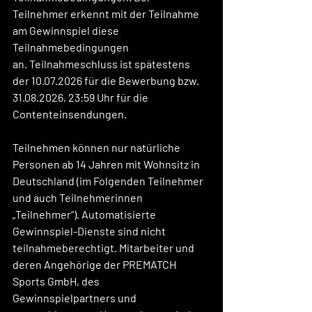
Teilnehmer erkennt mit der Teilnahme 
am Gewinnspiel diese 
Teilnahmebedingungen 
an. Teilnahmeschluss ist spätestens 
der 10.07.2026 für die Bewerbung bzw. 
31.08.2026, 23:59 Uhr für die 
Contenteinsendungen.
Teilnehmen können nur natürliche 
Personen ab 14 Jahren mit Wohnsitz in 
Deutschland (im Folgenden Teilnehmer 
und auch Teilnehmerinnen 
„Teilnehmer“). Automatisierte 
Gewinnspiel-Dienste sind nicht 
teilnahmeberechtigt. Mitarbeiter und 
deren Angehörige der PREMATCH 
Sports GmbH, des 
Gewinnspielpartners und 