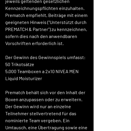
jeweils geltenden gesetzlichen 
Kennzeichnungspflichten einzuhalten. 
Prematch empfiehlt, Beiträge mit einem 
geeigneten Hinweis ("Unterstützt durch 
PREMATCH & Partner") zu kennzeichnen, 
sofern dies nach den anwendbaren 
Vorschriften erforderlich ist.
Der Gewinn des Gewinnspiels umfasst:
50 Trikotsätze
5.000 Teamboxen a 2x10 NIVEA MEN 
Liquid Moisturizer
Prematch behält sich vor den Inhalt der 
Boxen anzupassen oder zu erweitern. 
Der Gewinn wird nur an einzelne 
Teilnehmer stellvertretend für das 
nominierte Team vergeben. Ein 
Umtausch, eine Übertragung sowie eine 