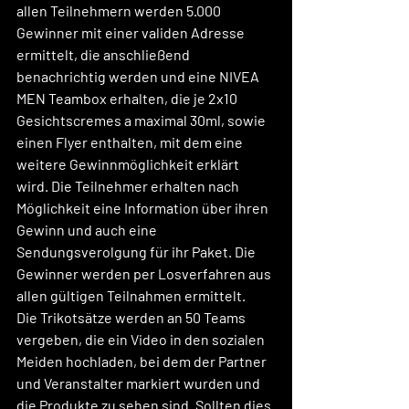
allen Teilnehmern werden 5.000 
Gewinner mit einer validen Adresse 
ermittelt, die anschließend 
benachrichtig werden und eine NIVEA 
MEN Teambox erhalten, die je 2x10 
Gesichtscremes a maximal 30ml, sowie 
einen Flyer enthalten, mit dem eine 
weitere Gewinnmöglichkeit erklärt 
wird. Die Teilnehmer erhalten nach 
Möglichkeit eine Information über ihren 
Gewinn und auch eine 
Sendungsverolgung für ihr Paket. Die 
Gewinner werden per Losverfahren aus 
allen gültigen Teilnahmen ermittelt.
Die Trikotsätze werden an 50 Teams 
vergeben, die ein Video in den sozialen 
Meiden hochladen, bei dem der Partner 
und Veranstalter markiert wurden und 
die Produkte zu sehen sind. Sollten dies 