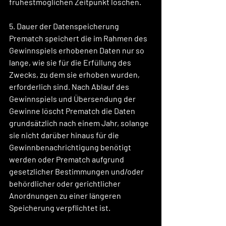
frühestmöglichen Zeitpunkt löschen.
5. Dauer der Datenspeicherung
Prematch speichert die im Rahmen des 
Gewinnspiels erhobenen Daten nur so 
lange, wie sie für die Erfüllung des 
Zwecks, zu dem sie erhoben wurden, 
erforderlich sind. Nach Ablauf des 
Gewinnspiels und Übersendung der 
Gewinne löscht Prematch die Daten 
grundsätzlich nach einem Jahr, solange 
sie nicht darüber hinaus für die 
Gewinnbenachrichtigung benötigt 
werden oder Prematch aufgrund 
gesetzlicher Bestimmungen und/oder 
behördlicher oder gerichtlicher 
Anordnungen zu einer längeren 
Speicherung verpflichtet ist.