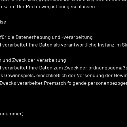
n kann. Der Rechtsweg ist ausgeschlossen.
ise
t für die Datenerhebung und -verarbeitung
verarbeitet Ihre Daten als verantwortliche Instanz im S
en und Zweck der Verarbeitung
 verarbeitet Ihre Daten zum Zweck der ordnungsgemäß
s Gewinnspiels, einschließlich der Versendung der Gewi
s Zwecks verarbeitet Prematch folgende personenbezoge
fonnummer)