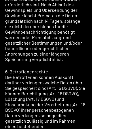
erforderlich sind. Nach Ablauf des 
Gewinnspiels und Übersendung der 
Gewinne löscht Prematch die Daten 
grundsätzlich nach 14 Tagen, solange 
sie nicht darüber hinaus für die 
Gewinnbenachrichtigung benötigt 
werden oder Prematch aufgrund 
gesetzlicher Bestimmungen und/oder 
behördlicher oder gerichtlicher 
Anordnungen zu einer längeren 
Speicherung verpflichtet ist.
6. Betroffenenrechte
Die Betroffenen können Auskunft 
darüber verlangen, welche Daten über 
Sie gespeichert sind (Art. 15 DSGVO). Sie 
können Berichtigung (Art. 16 DSGVO), 
Löschung (Art. 17 DSGVO) und 
Einschränkung der Verarbeitung (Art. 18 
DSGVO) ihrer personenbezogenen 
Daten verlangen, solange dies 
gesetzlich zulässig und im Rahmen 
eines bestehenden 