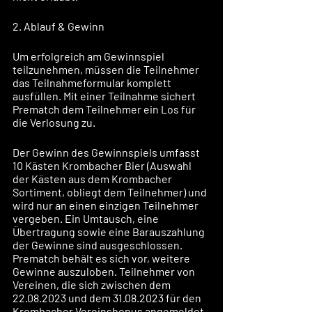
2. Ablauf & Gewinn
Um erfolgreich am Gewinnspiel 
teilzunehmen, müssen die Teilnehmer 
das Teilnahmeformular komplett 
ausfüllen. Mit einer Teilnahme sichert 
Prematch dem Teilnehmer ein Los für 
die Verlosung zu.
Der Gewinn des Gewinnspiels umfasst 
10 Kästen Krombacher Bier (Auswahl 
der Kästen aus dem Krombacher 
Sortiment, obliegt dem Teilnehmer) und 
wird nur an einen einzigen Teilnehmer 
vergeben. Ein Umtausch, eine 
Übertragung sowie eine Barauszahlung 
der Gewinne sind ausgeschlossen. 
Prematch behält es sich vor, weitere 
Gewinne auszuloben. Teilnehmer von 
Vereinen, die sich zwischen dem 
22.08.2023 und dem 31.08.2023 für den 
Krombacher Vereinsbonus angemeldet 