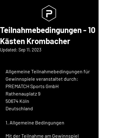
Teilnahmebedingungen - 10
Kästen Krombacher
Updated:
Sep 11, 2023
Allgemeine Teilnahmebedingungen für 
Gewinnspiele
 veranstaltet durch:
PREMATCH Sports GmbH
Rathenauplatz 9
50674 Köln
Deutschland
1. Allgemeine Bedingungen
Mit der Teilnahme am Gewinnspiel 