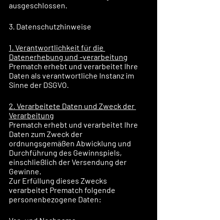
ausgeschlossen.
3. Datenschutzhinweise
1. Verantwortlichkeit für die 
Datenerhebung und -verarbeitung
Prematch erhebt und verarbeitet Ihre 
Daten als verantwortliche Instanz im 
Sinne der DSGVO.
2. Verarbeitete Daten und Zweck der 
Verarbeitung
Prematch erhebt und verarbeitet Ihre 
Daten zum Zweck der 
ordnungsgemäßen Abwicklung und 
Durchführung des Gewinnspiels, 
einschließlich der Versendung der 
Gewinne.
Zur Erfüllung dieses Zwecks 
verarbeitet Prematch folgende 
personenbezogene Daten: