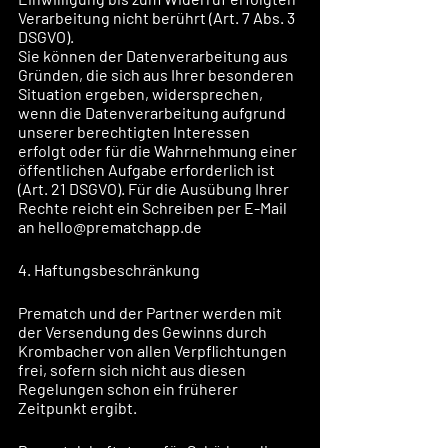
Verarbeitung nicht berührt (Art. 7 Abs. 3 
DSGVO).
Sie können der Datenverarbeitung aus 
Gründen, die sich aus Ihrer besonderen 
Situation ergeben, widersprechen, 
wenn die Datenverarbeitung aufgrund 
unserer berechtigten Interessen 
erfolgt oder für die Wahrnehmung einer 
öffentlichen Aufgabe erforderlich ist 
(Art. 21 DSGVO). Für die Ausübung Ihrer 
Rechte reicht ein Schreiben per E-Mail 
an hello@prematchapp.de
4. Haftungsbeschränkung
Prematch und der Partner werden mit 
der Versendung des Gewinns durch 
Krombacher von allen Verpflichtungen 
frei, sofern sich nicht aus diesen 
Regelungen schon ein früherer 
Zeitpunkt ergibt. 