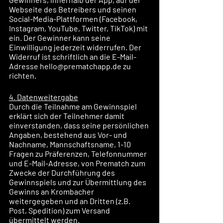
Webseite des Betreibers und seinen 
Social-Media-Plattformen (Facebook, 
Instagram, YouTube, Twitter, TikTok) mit 
ein. Der Gewinner kann seine 
Einwilligung jederzeit widerrufen. Der 
Widerruf ist schriftlich an die E-Mail-
Adresse hello@prematchapp.de zu 
richten.
4. Datenweitergabe
Durch die Teilnahme am Gewinnspiel 
erklärt sich der Teilnehmer damit 
einverstanden, dass seine persönlichen 
Angaben, bestehend aus Vor- und 
Nachname, Mannschaftsname, 1-10 
Fragen zu Präferenzen, Telefonnummer 
und E-Mail-Adresse, von Prematch zum 
Zwecke der Durchführung des 
Gewinnspiels und zur Übermittlung des 
Gewinns an Krombacher 
weitergegeben und an Dritten (z.B. 
Post, Spedition) zum Versand 
übermittelt werden.