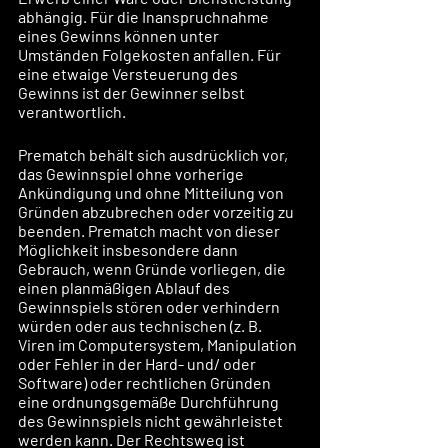
abhängig. Für die Inanspruchnahme 
eines Gewinns können unter 
Umständen Folgekosten anfallen. Für 
eine etwaige Versteuerung des 
Gewinns ist der Gewinner selbst 
verantwortlich.
Prematch behält sich ausdrücklich vor, 
das Gewinnspiel ohne vorherige 
Ankündigung und ohne Mitteilung von 
Gründen abzubrechen oder vorzeitig zu 
beenden. Prematch macht von dieser 
Möglichkeit insbesondere dann 
Gebrauch, wenn Gründe vorliegen, die 
einen planmäßigen Ablauf des 
Gewinnspiels stören oder verhindern 
würden oder aus technischen (z. B. 
Viren im Computersystem, Manipulation 
oder Fehler in der Hard- und/ oder 
Software) oder rechtlichen Gründen 
eine ordnungsgemäße Durchführung 
des Gewinnspiels nicht gewährleistet 
werden kann. Der Rechtsweg ist 