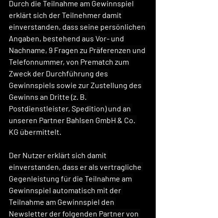
Durch die Teilnahme am Gewinnspiel 
erklärt sich der Teilnehmer damit 
einverstanden, dass seine persönlichen 
Angaben, bestehend aus Vor- und 
Nachname, 9 Fragen zu Präferenzen und 
Telefonnummer, von Prematch zum 
Zweck der Durchführung des 
Gewinnspiels sowie zur Zustellung des 
Gewinns an Dritte (z. B. 
Postdienstleister, Spedition) und an 
unseren Partner Bahlsen GmbH & Co. 
KG übermittelt.
Der Nutzer erklärt sich damit 
einverstanden, dass er als vertragliche 
Gegenleistung für die Teilnahme am 
Gewinnspiel automatisch mit der 
Teilnahme am Gewinnspiel den 
Newsletter der folgenden Partner von 