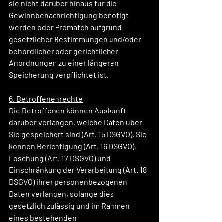
sie nicht darüber hinaus für die 
Gewinnbenachrichtigung benötigt 
werden oder Prematch aufgrund 
gesetzlicher Bestimmungen und/oder 
behördlicher oder gerichtlicher 
Anordnungen zu einer längeren 
Speicherung verpflichtet ist.
6. Betroffenenrechte
Die Betroffenen können Auskunft 
darüber verlangen, welche Daten über 
Sie gespeichert sind (Art. 15 DSGVO). Sie 
können Berichtigung (Art. 16 DSGVO), 
Löschung (Art. 17 DSGVO) und 
Einschränkung der Verarbeitung (Art. 18 
DSGVO) ihrer personenbezogenen 
Daten verlangen, solange dies 
gesetzlich zulässig und im Rahmen 
eines bestehenden 