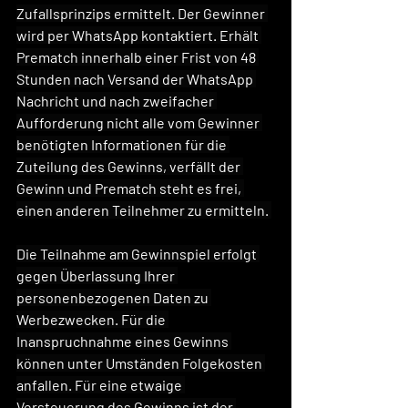
Zufallsprinzips ermittelt. Der Gewinner 
wird per WhatsApp kontaktiert. Erhält 
Prematch innerhalb einer Frist von 48 
Stunden nach Versand der WhatsApp 
Nachricht und nach zweifacher 
Aufforderung nicht alle vom Gewinner 
benötigten Informationen für die 
Zuteilung des Gewinns, verfällt der 
Gewinn und Prematch steht es frei, 
einen anderen Teilnehmer zu ermitteln. 
Die Teilnahme am Gewinnspiel erfolgt 
gegen Überlassung Ihrer 
personenbezogenen Daten zu 
Werbezwecken. Für die 
Inanspruchnahme eines Gewinns 
können unter Umständen Folgekosten 
anfallen. Für eine etwaige 
Versteuerung des Gewinns ist der 