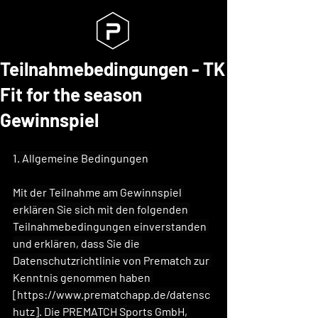
Teilnahmebedingungen - TK
Fit for the season
Gewinnspiel
1. Allgemeine Bedingungen
Mit der Teilnahme am Gewinnspiel 
erklären Sie sich mit den folgenden 
Teilnahmebedingungen einverstanden 
und erklären, dass Sie die 
Datenschutzrichtlinie von Prematch zur 
Kenntnis genommen haben 
[
https://www.prematchapp.de/datensc
hutz
]. Die PREMATCH Sports GmbH, 