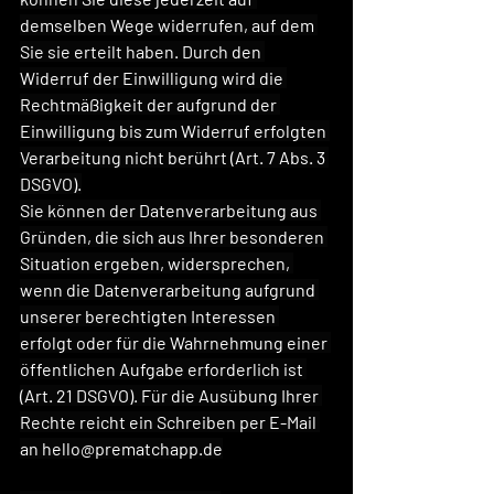
demselben Wege widerrufen, auf dem 
Sie sie erteilt haben. Durch den 
Widerruf der Einwilligung wird die 
Rechtmäßigkeit der aufgrund der 
Einwilligung bis zum Widerruf erfolgten 
Verarbeitung nicht berührt (Art. 7 Abs. 3 
DSGVO).
Sie können der Datenverarbeitung aus 
Gründen, die sich aus Ihrer besonderen 
Situation ergeben, widersprechen, 
wenn die Datenverarbeitung aufgrund 
unserer berechtigten Interessen 
erfolgt oder für die Wahrnehmung einer 
öffentlichen Aufgabe erforderlich ist 
(Art. 21 DSGVO). Für die Ausübung Ihrer 
Rechte reicht ein Schreiben per E-Mail 
an 
hello@prematchapp.de