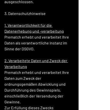
ausgeschlossen.
3. Datenschutzhinweise
1. Verantwortlichkeit für die 
Datenerhebung und -verarbeitung
Prematch erhebt und verarbeitet Ihre 
Daten als verantwortliche Instanz im 
Sinne der DSGVO.
2. Verarbeitete Daten und Zweck der 
Verarbeitung
Prematch erhebt und verarbeitet Ihre 
Daten zum Zweck der 
ordnungsgemäßen Abwicklung und 
Durchführung des Gewinnspiels, 
einschließlich der Versendung der 
Gewinne.
Zur Erfüllung dieses Zwecks 