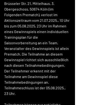
Brüsseler Str. 21, Mittelhaus, 3. 
Obergeschoss, 50674 Köln (im 
Folgenden Prematch), verlost im 
Aktionszeitraum vom 21.07.2025., 10 Uhr 
bis zum 05.08.2025, 23 Uhr im Rahmen 
eines Gewinnspiels einen individuellen 
Trainingsplan für die 
Saisonvorbereitung an ein Team. 
Veranstalter des Gewinnspiels ist allein 
Prematch. Die Teilnahme an diesem 
Gewinnspiel richtet sich ausschließlich 
nach diesen Teilnahmebedingungen. 
Der Teilnehmer erkennt mit der 
Teilnahme am Gewinnspiel diese 
Teilnahmebedingungen an. 
Teilnahmeschluss ist der 05.08.2025., 
23 Uhr.
Teilnehmen können nur natürliche 