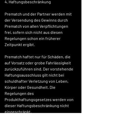
4. Haftungsbeschränkung
Prematch und der Partner werden mit 
der Versendung des Gewinns durch 
Prematch von allen Verpflichtungen 
frei, sofern sich nicht aus diesen 
Regelungen schon ein früherer 
Zeitpunkt ergibt. 
Prematch haftet nur für Schäden, die 
auf Vorsatz oder grobe Fahrlässigkeit 
zurückzuführen sind. Der vorstehende 
Haftungsausschluss gilt nicht bei 
schuldhafter Verletzung von Leben, 
Körper oder Gesundheit. Die 
Regelungen des 
Produkthaftungsgesetzes werden von 
dieser Haftungsbeschränkung nicht 
eingeschränkt.