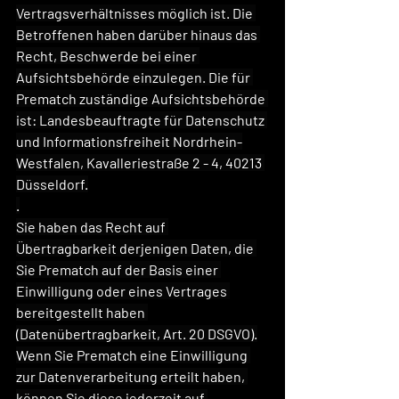
Vertragsverhältnisses möglich ist. Die 
Betroffenen haben darüber hinaus das 
Recht, Beschwerde bei einer 
Aufsichtsbehörde einzulegen. Die für 
Prematch zuständige Aufsichtsbehörde 
ist: Landesbeauftragte für Datenschutz 
und Informationsfreiheit Nordrhein-
Westfalen, Kavalleriestraße 2 - 4, 40213 
Düsseldorf.
.
Sie haben das Recht auf 
Übertragbarkeit derjenigen Daten, die 
Sie Prematch auf der Basis einer 
Einwilligung oder eines Vertrages 
bereitgestellt haben 
(Datenübertragbarkeit, Art. 20 DSGVO).
Wenn Sie Prematch eine Einwilligung 
zur Datenverarbeitung erteilt haben, 
können Sie diese jederzeit auf 