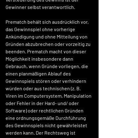
Gewinner selbst verantwortlich.
Prematch behält sich ausdrücklich vor, 
das Gewinnspiel ohne vorherige 
Ankündigung und ohne Mitteilung von 
Gründen abzubrechen oder vorzeitig zu 
beenden. Prematch macht von dieser 
Möglichkeit insbesondere dann 
Gebrauch, wenn Gründe vorliegen, die 
einen planmäßigen Ablauf des 
Gewinnspiels stören oder verhindern 
würden oder aus technischen (z. B. 
Viren im Computersystem, Manipulation 
oder Fehler in der Hard- und/ oder 
Software) oder rechtlichen Gründen 
eine ordnungsgemäße Durchführung 
des Gewinnspiels nicht gewährleistet 
werden kann. Der Rechtsweg ist 