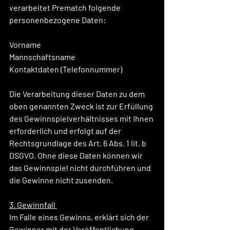
verarbeitet Prematch folgende 
personenbezogene Daten:
Vorname
Mannschaftsname
Kontaktdaten (Telefonnummer)
Die Verarbeitung dieser Daten zu dem 
oben genannten Zweck ist zur Erfüllung 
des Gewinnspielverhältnisses mit Ihnen 
erforderlich und erfolgt auf der 
Rechtsgrundlage des Art. 6 Abs. 1 lit. b 
DSGVO. Ohne diese Daten können wir 
das Gewinnspiel nicht durchführen und 
die Gewinne nicht zusenden.
3. Gewinnfall 
Im Falle eines Gewinns, erklärt sich der 
Gewinner mit der Veröffentlichung 