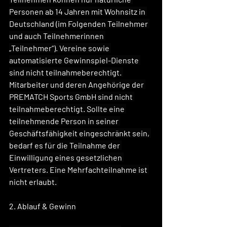
Personen ab 14 Jahren mit Wohnsitz in 
Deutschland (im Folgenden Teilnehmer 
und auch Teilnehmerinnen 
„Teilnehmer“). Vereine sowie 
automatisierte Gewinnspiel-Dienste 
sind nicht teilnahmeberechtigt. 
Mitarbeiter und deren Angehörige der 
PREMATCH Sports GmbH sind nicht 
teilnahmeberechtigt. Sollte eine 
teilnehmende Person in seiner 
Geschäftsfähigkeit eingeschränkt sein, 
bedarf es für die Teilnahme der 
Einwilligung eines gesetzlichen 
Vertreters. Eine Mehrfachteilnahme ist 
nicht erlaubt. 
2. Ablauf & Gewinn