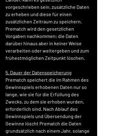
vorgeschrieben sein, zusätzliche Daten 
zu erheben und diese für einen 
zusätzlichen Zeitraum zu speichern. 
Prematch wird den gesetzlichen 
Vorgaben nachkommen; die Daten 
darüber hinaus aber in keiner Weise 
verarbeiten oder weitergeben und zum 
frühestmöglichen Zeitpunkt löschen.
5. Dauer der Datenspeicherung
Prematch speichert die im Rahmen des 
Gewinnspiels erhobenen Daten nur so 
lange, wie sie für die Erfüllung des 
Zwecks, zu dem sie erhoben wurden, 
erforderlich sind. Nach Ablauf des 
Gewinnspiels und Übersendung der 
Gewinne löscht Prematch die Daten 
grundsätzlich nach einem Jahr, solange 