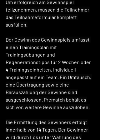
Um erfolgreich am Gewinnspiel 
teilzunehmen, müssen die Teilnehmer 
das Teilnahmeformular komplett 
ausfüllen.
Der Gewinn des Gewinnspiels umfasst 
einen 
Trainingsplan mit 
Trainingsübungen und 
Regenerationstipps für 2 Wochen oder 
4 Trainingseinheiten, individuell 
angepasst auf ein Team
. Ein Umtausch, 
eine Übertragung sowie eine 
Barauszahlung der Gewinne sind 
ausgeschlossen. Prematch behält es 
sich vor, weitere Gewinne auszuloben.
Die Ermittlung des Gewinners erfolgt 
innerhalb von 14 Tagen. Der Gewinner 
wird durch Los unter Wahrung des 