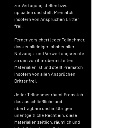
zur Verfügung stellen bzw. 
uploaden und stellt Prematch 
insofern von Ansprüchen Dritter 
frei.
Ferner versichert jeder Teilnehmer, 
dass er alleiniger Inhaber aller 
Nutzungs- und Verwertungsrechte 
an den von ihm übermittelten 
Materialien ist und stellt Prematch 
insofern von allen Ansprüchen 
Dritter frei.
Jeder Teilnehmer räumt Prematch 
das ausschließliche und 
übertragbare und im Übrigen 
unentgeltliche Recht ein, diese 
Materialien zeitlich, räumlich und 