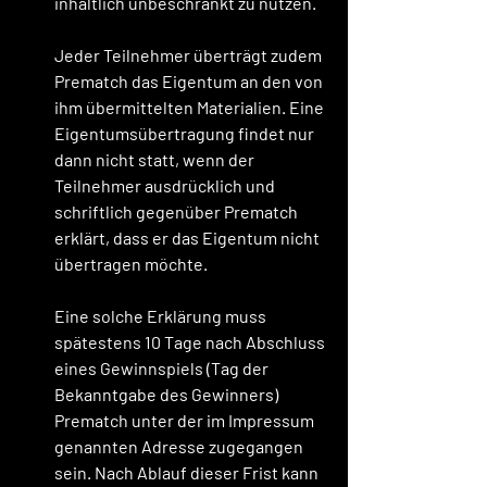
inhaltlich unbeschränkt zu nutzen.
Jeder Teilnehmer überträgt zudem 
Prematch das Eigentum an den von 
ihm übermittelten Materialien. Eine 
Eigentumsübertragung findet nur 
dann nicht statt, wenn der 
Teilnehmer ausdrücklich und 
schriftlich gegenüber Prematch 
erklärt, dass er das Eigentum nicht 
übertragen möchte.
Eine solche Erklärung muss 
spätestens 10 Tage nach Abschluss 
eines Gewinnspiels (Tag der 
Bekanntgabe des Gewinners) 
Prematch unter der im Impressum 
genannten Adresse zugegangen 
sein. Nach Ablauf dieser Frist kann 