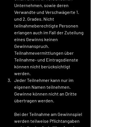
Unternehmen, sowie deren 
Verwandte und Verschwägerte 1. 
und 2. Grades. Nicht 
teilnahmeberechtigte Personen 
erlangen auch im Fall der Zuteilung 
eines Gewinns keinen 
Gewinnanspruch. 
Teilnahmevermittlungen über 
Teilnahme- und Eintragsdienste 
können nicht berücksichtigt 
werden.
Jeder Teilnehmer kann nur im 
eigenen Namen teilnehmen. 
Gewinne können nicht an Dritte 
übertragen werden.
Bei der Teilnahme am Gewinnspiel 
werden teilweise Pflichtangaben 