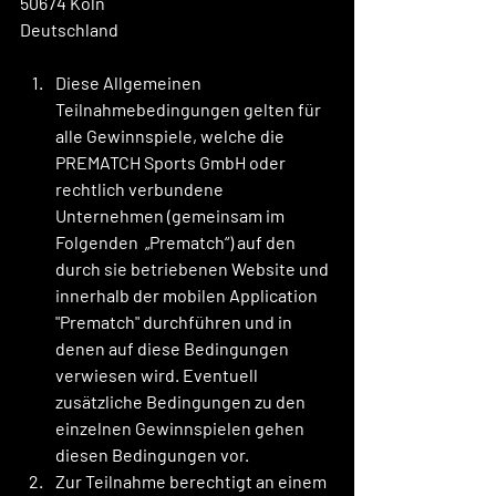
50674 Köln
Deutschland
Diese Allgemeinen 
Teilnahmebedingungen gelten für 
alle Gewinnspiele, welche die 
PREMATCH Sports GmbH oder 
rechtlich verbundene 
Unternehmen (gemeinsam im 
Folgenden  „Prematch“) auf den 
durch sie betriebenen Website und 
innerhalb der mobilen Application 
"Prematch" durchführen und in 
denen auf diese Bedingungen 
verwiesen wird. Eventuell 
zusätzliche Bedingungen zu den 
einzelnen Gewinnspielen gehen 
diesen Bedingungen vor.
Zur Teilnahme berechtigt an einem 