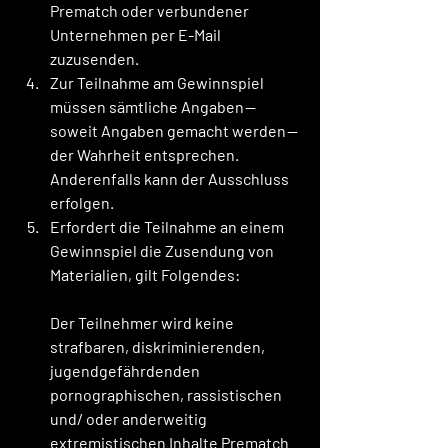
Prematch oder verbundener 
Unternehmen per E-Mail 
zuzusenden.
Zur Teilnahme am Gewinnspiel 
müssen sämtliche Angaben — 
soweit Angaben gemacht werden — 
der Wahrheit entsprechen. 
Anderenfalls kann der Ausschluss 
erfolgen.
Erfordert die Teilnahme an einem 
Gewinnspiel die Zusendung von 
Materialien, gilt Folgendes:
Der Teilnehmer wird keine 
strafbaren, diskriminierenden, 
jugendgefährdenden 
pornographischen, rassistischen 
und/ oder anderweitig 
extremistischen Inhalte Prematch 