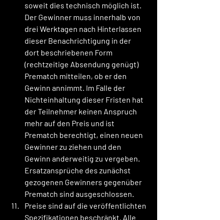
soweit dies technisch möglich ist. 
Der Gewinner muss innerhalb von 
drei Werktagen nach Hinterlassen 
dieser Benachrichtigung in der 
dort beschriebenen Form 
(rechtzeitige Absendung genügt) 
Prematch mitteilen, ob er den 
Gewinn annimmt. Im Falle der 
Nichteinhaltung dieser Fristen hat 
der Teilnehmer keinen Anspruch 
mehr auf den Preis und ist 
Prematch berechtigt, einen neuen 
Gewinner zu ziehen und den 
Gewinn anderweitig zu vergeben. 
Ersatzansprüche des zunächst 
gezogenen Gewinners gegenüber 
Prematch sind ausgeschlossen.
Preise sind auf die veröffentlichten 
Spezifikationen beschränkt. Alle 