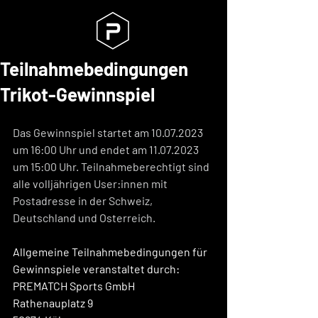
Teilnahmebedingungen
Trikot-Gewinnspiel
Das Gewinnspiel startet am 10.07.2023 
um 16:00 Uhr und endet am 11.07.2023 
um 15:00 Uhr. Teilnahmeberechtigt sind 
alle volljährigen User:innen mit 
Postadresse in der Schweiz, 
Deutschland und Osterreich. 
Allgemeine Teilnahmebedingungen für 
Gewinnspiele veranstaltet durch:
PREMATCH Sports GmbH
Rathenauplatz 9