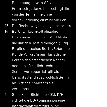
Bedingungen verstößt, ist 
Prematch  jederzeit berechtigt, ihn 
von der Teilnahme ohne 
Vorankündigung auszuschließen.
Der Rechtsweg ist ausgeschlossen.
Bei Unwirksamkeit einzelner 
Bestimmungen dieser AGB bleiben 
die übrigen Bestimmungen gültig. 
Es gilt deutsches Recht. Sofern der 
Kunde Vollkaufmann, juristische 
Person des öffentlichen Rechts 
oder ein öffentlich-rechtliches 
Sondervermögen ist, gilt als 
Gerichtsstand ausdrücklich Berlin 
als Sitz des Anbieters als 
vereinbart.
Gemäß der Richtlinie 2013/11/EU 
richtet die EU-Kommission eine 
Internetplattform zur Online-