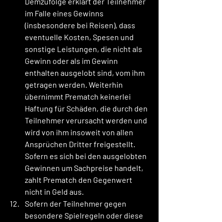
Demzufolge erklärt der Teilnehmer 
im Falle eines Gewinns 
(insbesondere bei Reisen), dass 
eventuelle Kosten, Spesen und 
sonstige Leistungen, die nicht als 
Gewinn oder als im Gewinn 
enthalten ausgelobt sind, vom ihm 
getragen werden. Weiterhin 
übernimmt Prematch keinerlei 
Haftung für Schäden, die durch den 
Teilnehmer verursacht werden und 
wird von ihm insoweit von allen 
Ansprüchen Dritter freigestellt. 
Sofern es sich bei den ausgelobten 
Gewinnen um Sachpreise handelt, 
zahlt Prematch den Gegenwert 
nicht in Geld aus.
Sofern der Teilnehmer gegen 
besondere Spielregeln oder diese 