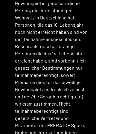
Gewinnspiel ist jede natürliche 
Person, die ihren ständigen 
Wohnsitz in Deutschland hat. 
Personen, die das 18. Lebensjahr 
noch nicht erreicht haben sind von 
der Teilnahme ausgeschlossen. 
Beschränkt geschäftsfähige 
Personen die das 14. Lebensjahr 
erreicht haben, sind vorbehaltlich 
gesetzlicher Bestimmungen nur 
teilnahmeberechtigt, soweit 
Prematch dies für das jeweilige 
Gewinnspiel ausdrücklich zulässt 
und der/die Sorgeberechtigte(n) 
wirksam zustimmen. Nicht 
teilnahmeberechtigt sind 
gesetzliche Vertreter und 
Mitarbeiter der PREMATCH Sports 
GmbH und ihrer verbundenen 