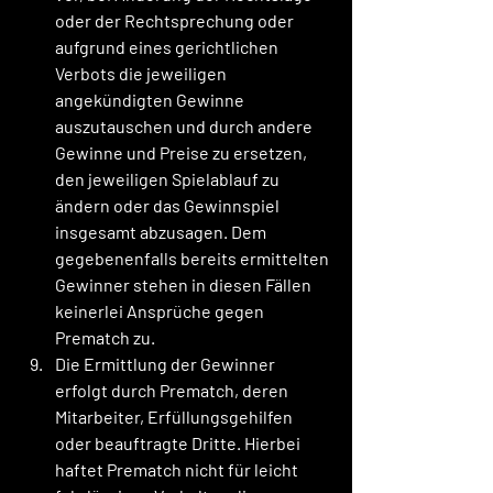
oder der Rechtsprechung oder 
aufgrund eines gerichtlichen 
Verbots die jeweiligen 
angekündigten Gewinne 
auszutauschen und durch andere 
Gewinne und Preise zu ersetzen, 
den jeweiligen Spielablauf zu 
ändern oder das Gewinnspiel 
insgesamt abzusagen. Dem 
gegebenenfalls bereits ermittelten 
Gewinner stehen in diesen Fällen 
keinerlei Ansprüche gegen 
Prematch zu.
Die Ermittlung der Gewinner 
erfolgt durch Prematch, deren 
Mitarbeiter, Erfüllungsgehilfen 
oder beauftragte Dritte. Hierbei 
haftet Prematch nicht für leicht 