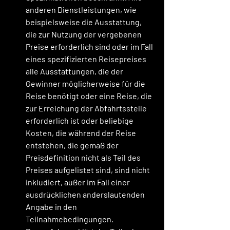
anderen Dienstleistungen, wie 
beispielsweise die Ausstattung, 
die zur Nutzung der vergebenen 
Preise erforderlich sind oder im Fall 
eines spezifizierten Reisepreises 
alle Ausstattungen, die der 
Gewinner möglicherweise für die 
Reise benötigt oder eine Reise, die 
zur Erreichung der Abfahrtsstelle 
erforderlich ist oder beliebige 
Kosten, die während der Reise 
entstehen, die gemäß der 
Preisdefinition nicht als Teil des 
Preises aufgelistet sind, sind nicht 
inkludiert, außer im Fall einer 
ausdrücklichen anderslautenden 
Angabe in den 
Teilnahmebedingungen. 