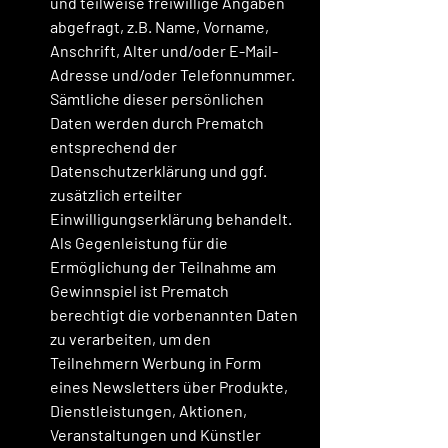
und teilweise freiwillige Angaben 
abgefragt, z.B. Name, Vorname, 
Anschrift, Alter und/oder E-Mail- 
Adresse und/oder Telefonnummer. 
Sämtliche dieser persönlichen 
Daten werden durch Prematch 
entsprechend der 
Datenschutzerklärung und ggf. 
zusätzlich erteilter 
Einwilligungserklärung behandelt. 
Als Gegenleistung für die 
Ermöglichung der Teilnahme am 
Gewinnspiel ist Prematch 
berechtigt die vorbenannten Daten 
zu verarbeiten, um den 
Teilnehmern Werbung in Form 
eines Newsletters über Produkte, 
Dienstleistungen, Aktionen, 
Veranstaltungen und Künstler 