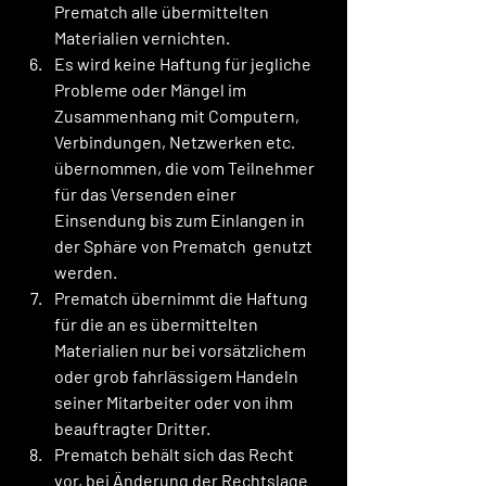
Prematch alle übermittelten 
Materialien vernichten.
Es wird keine Haftung für jegliche 
Probleme oder Mängel im 
Zusammenhang mit Computern, 
Verbindungen, Netzwerken etc. 
übernommen, die vom Teilnehmer 
für das Versenden einer 
Einsendung bis zum Einlangen in 
der Sphäre von Prematch  genutzt 
werden.
Prematch übernimmt die Haftung 
für die an es übermittelten 
Materialien nur bei vorsätzlichem 
oder grob fahrlässigem Handeln 
seiner Mitarbeiter oder von ihm 
beauftragter Dritter.
Prematch behält sich das Recht 
vor, bei Änderung der Rechtslage 