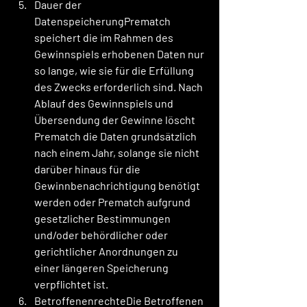
Dauer der 
DatenspeicherungPrematch 
speichert die im Rahmen des 
Gewinnspiels erhobenen Daten nur 
so lange, wie sie für die Erfüllung 
des Zwecks erforderlich sind. Nach 
Ablauf des Gewinnspiels und 
Übersendung der Gewinne löscht 
Prematch die Daten grundsätzlich 
nach einem Jahr, solange sie nicht 
darüber hinaus für die 
Gewinnbenachrichtigung benötigt 
werden oder Prematch aufgrund 
gesetzlicher Bestimmungen 
und/oder behördlicher oder 
gerichtlicher Anordnungen zu 
einer längeren Speicherung 
verpflichtet ist.
BetroffenenrechteDie Betroffenen 