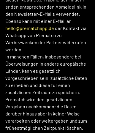
er den entsprechenden Abmeldelink in 
den Newsletter-E-Mails verwendet. 
Ebenso kann mit einer E-Mail an 
hello@prematchapp.de
 der Kontakt via 
Whatsapp von Prematch zu 
Werbezwecken der Partner widerrufen 
werden.
In manchen Fällen, insbesondere bei 
Überweisungen in andere europäische 
Länder, kann es gesetzlich 
vorgeschrieben sein, zusätzliche Daten 
zu erheben und diese für einen 
zusätzlichen Zeitraum zu speichern. 
Prematch wird den gesetzlichen 
Vorgaben nachkommen; die Daten 
darüber hinaus aber in keiner Weise 
verarbeiten oder weitergeben und zum 
frühestmöglichen Zeitpunkt löschen.