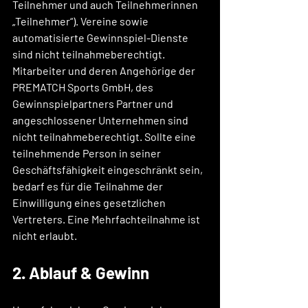
Teilnehmer und auch Teilnehmerinnen 
„Teilnehmer“). Vereine sowie 
automatisierte Gewinnspiel-Dienste 
sind nicht teilnahmeberechtigt. 
Mitarbeiter und deren Angehörige der 
PREMATCH Sports GmbH, des 
Gewinnspielpartners Partner und 
angeschlossener Unternehmen sind 
nicht teilnahmeberechtigt. Sollte eine 
teilnehmende Person in seiner 
Geschäftsfähigkeit eingeschränkt sein, 
bedarf es für die Teilnahme der 
Einwilligung eines gesetzlichen 
Vertreters. Eine Mehrfachteilnahme ist 
nicht erlaubt.
2. Ablauf & Gewinn