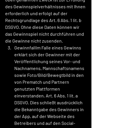
des Gewinnspielverhältnisses mit Ihnen 
erforderlich und erfolgt auf der 
Rechtsgrundlage des Art. 6 Abs. 1 lit. b 
DSGVO. Ohne diese Daten können wir 
das Gewinnspiel nicht durchführen und 
die Gewinne nicht zusenden.
GewinnfallIm Falle eines Gewinns 
erklärt sich der Gewinner mit der 
Veröffentlichung seines Vor- und 
Nachnamens, Mannschaftsnamens 
sowie Foto/Bild/Bewegtbild in den 
von Prematch und Partnern 
genutzten Plattformen 
einverstanden, Art. 6 Abs. 1 lit. a 
DSGVO. Dies schließt ausdrücklich 
die Bekanntgabe des Gewinners in 
der App, auf der Webseite des 
Betreibers und auf den Social-