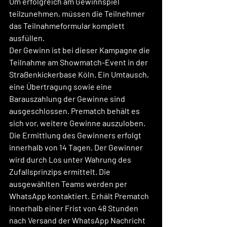
Um erfolgreich am Gewinnspiel 
teilzunehmen, müssen die Teilnehmer 
das Teilnahmeformular komplett 
ausfüllen.
Der Gewinn ist bei dieser Kampagne die 
Teilnahme am Showmatch-Event in der 
Straßenkickerbase Köln. Ein Umtausch, 
eine Übertragung sowie eine 
Barauszahlung der Gewinne sind 
ausgeschlossen. Prematch behält es 
sich vor, weitere Gewinne auszuloben.
Die Ermittlung des Gewinners erfolgt 
innerhalb von 14 Tagen. Der Gewinner 
wird durch Los unter Wahrung des 
Zufallsprinzips ermittelt. Die 
ausgewählten Teams werden per 
WhatsApp kontaktiert. Erhält Prematch 
innerhalb einer Frist von 48 Stunden 
nach Versand der WhatsApp Nachricht 