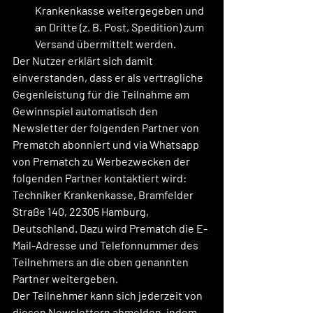
Krankenkasse
 weitergegeben und 
an Dritte (z. B. Post, Spedition) zum 
Versand übermittelt werden.
Der Nutzer erklärt sich damit 
einverstanden, dass er als vertragliche 
Gegenleistung für die Teilnahme am 
Gewinnspiel automatisch den 
Newsletter der folgenden Partner von 
Prematch abonniert und via Whatsapp 
von Prematch zu Werbezwecken der 
folgenden Partner kontaktiert wird: 
Techniker Krankenkasse
, Bramfelder 
Straße 140, 22305 Hamburg, 
Deutschland. Dazu wird Prematch die E-
Mail-Adresse und Telefonnummer des 
Teilnehmers an die oben genannten 
Partner weitergeben.
Der Teilnehmer kann sich jederzeit von 
diesen Newslettern abmelden, indem 