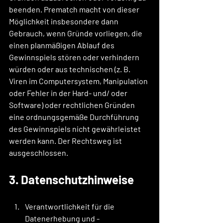
beenden. Prematch macht von dieser 
Möglichkeit insbesondere dann 
Gebrauch, wenn Gründe vorliegen, die 
einen planmäßigen Ablauf des 
Gewinnspiels stören oder verhindern 
würden oder aus technischen (z. B. 
Viren im Computersystem, Manipulation 
oder Fehler in der Hard- und/ oder 
Software) oder rechtlichen Gründen 
eine ordnungsgemäße Durchführung 
des Gewinnspiels nicht gewährleistet 
werden kann. Der Rechtsweg ist 
ausgeschlossen.
3. Datenschutzhinweise
Verantwortlichkeit für die 
Datenerhebung und -