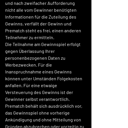
und nach zweifacher Aufforderung 
nicht alle vom Gewinner benötigten 
Informationen für die Zuteilung des 
Gewinns, verfällt der Gewinn und 
Prematch steht es frei, einen anderen 
Teilnehmer zu ermitteln.
Die Teilnahme am Gewinnspiel erfolgt 
gegen Überlassung Ihrer 
personenbezogenen Daten zu 
Werbezwecken. Für die 
Inanspruchnahme eines Gewinns 
können unter Umständen Folgekosten 
anfallen. Für eine etwaige 
Versteuerung des Gewinns ist der 
Gewinner selbst verantwortlich.
Prematch behält sich ausdrücklich vor, 
das Gewinnspiel ohne vorherige 
Ankündigung und ohne Mitteilung von 
Gründen abzubrechen oder vorzeitig zu 